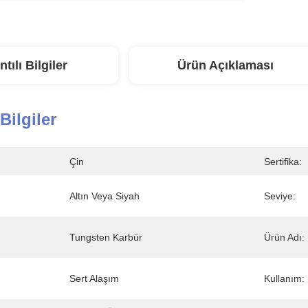
ntılı Bilgiler
Ürün Açıklaması
 Bilgiler
Çin
Sertifika:
Altın Veya Siyah
Seviye:
Tungsten Karbür
Ürün Adı:
Sert Alaşım
Kullanım: