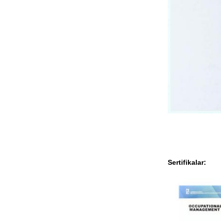
Sertifikalar: